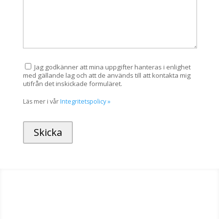
Jag godkänner att mina uppgifter hanteras i enlighet
med gällande lag och att de används till att kontakta mig
utifrån det inskickade formuläret.
Läs mer i vår
Integritetspolicy »