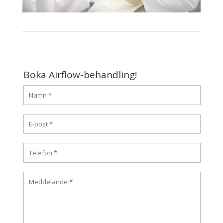
Boka Airflow-behandling!