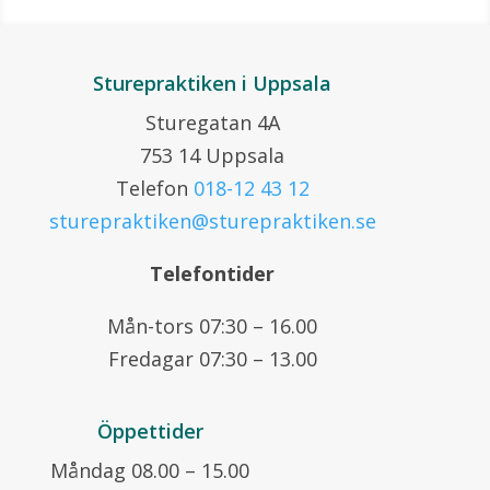
Sturepraktiken i Uppsala
Sturegatan 4A
753 14 Uppsala
Telefon
018-12 43 12
sturepraktiken@sturepraktiken.se
Telefontider
Mån-tors 07:30 – 16.00
Fredagar 07:30 – 13.00
Öppettider
Måndag 08.00 – 15.00