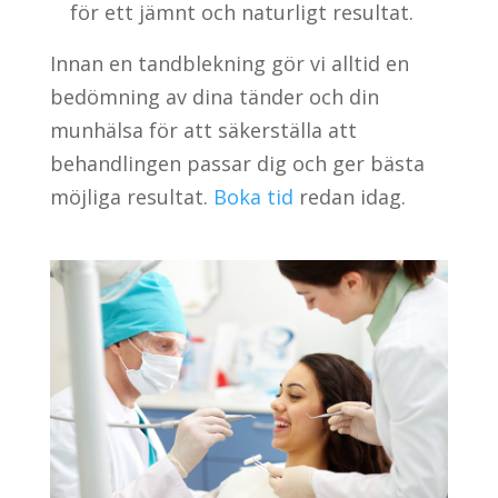
för ett jämnt och naturligt resultat.
Innan en tandblekning gör vi alltid en
bedömning av dina tänder och din
munhälsa för att säkerställa att
behandlingen passar dig och ger bästa
möjliga resultat.
Boka tid
redan idag.