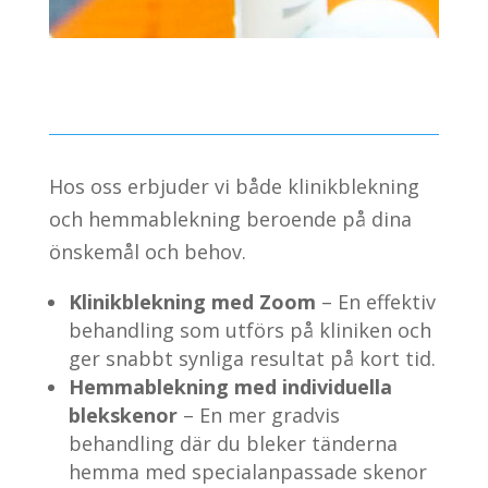
Hos oss erbjuder vi både klinikblekning
och hemmablekning beroende på dina
önskemål och behov.
Klinikblekning med Zoom
– En effektiv
behandling som utförs på kliniken och
ger snabbt synliga resultat på kort tid.
Hemmablekning med individuella
blekskenor
– En mer gradvis
behandling där du bleker tänderna
hemma med specialanpassade skenor