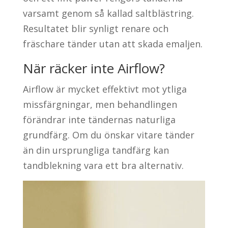
varsamt genom så kallad saltblästring.
Resultatet blir synligt renare och
fräschare tänder utan att skada emaljen.
När räcker inte Airflow?
Airflow är mycket effektivt mot ytliga
missfärgningar, men behandlingen
förändrar inte tändernas naturliga
grundfärg. Om du önskar vitare tänder
än din ursprungliga tandfärg kan
tandblekning vara ett bra alternativ.